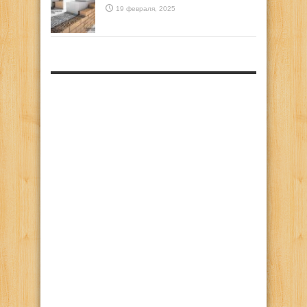
19 февраля, 2025