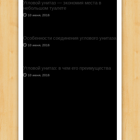
Угловой унитаз — экономия места в
небольшом туалете
10 июня, 2016
Особенности соединения углового унитаза
10 июня, 2016
Угловой унитаз: в чем его преимущества
10 июня, 2016