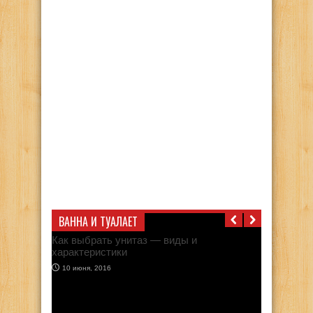
ВАННА И ТУАЛАЕТ
Как выбрать унитаз — виды и
характеристики
10 июня, 2016