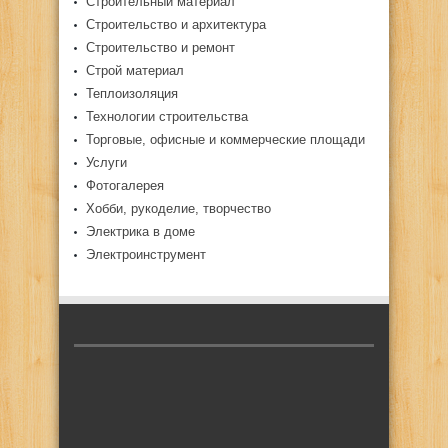
Строительный материал
Строительство и архитектура
Строительство и ремонт
Строй материал
Теплоизоляция
Технологии строительства
Торговые, офисные и коммерческие площади
Услуги
Фотогалерея
Хобби, рукоделие, творчество
Электрика в доме
Электроинструмент