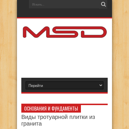
ОСНОВАНИЯ И ФУНДАМЕНТЫ
Виды тротуарной плитки из
гранита