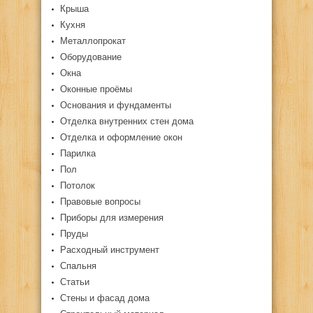
Крыша
Кухня
Металлопрокат
Оборудование
Окна
Оконные проёмы
Основания и фундаменты
Отделка внутренних стен дома
Отделка и оформление окон
Парилка
Пол
Потолок
Правовые вопросы
Приборы для измерения
Пруды
Расходный инструмент
Спальня
Статьи
Стены и фасад дома