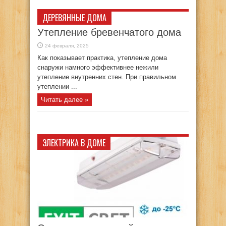
ДЕРЕВЯННЫЕ ДОМА
Утепление бревенчатого дома
24 февраля, 2025
Как показывает практика, утепление дома
снаружи намного эффективнее нежили
утепление внутренних стен. При правильном
утеплении ...
Читать далее »
ЭЛЕКТРИКА В ДОМЕ