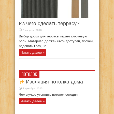
Из чего сделать террасу?
6 августа, 2018
Выбор доски для террасы играет ключевую
роль. Материал должен быть доступен, прочен,
радовать глаз, не ...
Читать далее »
ПОТОЛОК
Изоляция потолка дома
3 декабря, 2020
Чем лучше утеплить потолок сегодня
Читать далее »