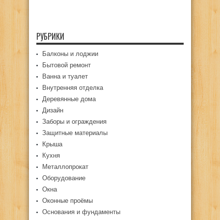
РУБРИКИ
Балконы и лоджии
Бытовой ремонт
Ванна и туалет
Внутренняя отделка
Деревянные дома
Дизайн
Заборы и ограждения
Защитные материалы
Крыша
Кухня
Металлопрокат
Оборудование
Окна
Оконные проёмы
Основания и фундаменты