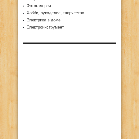
Фотогалерея
Хобби, рукоделие, творчество
Электрика в доме
Электроинструмент