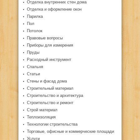
Отделка внутренних стен дома
Отделка и оформление окон
Парилка
Пол
Потолок
Правовые вопросы
Приборы для измерения
Пруды
Расходный инструмент
Спальня
Статьи
Стены и фасад дома
Строительный материал
Строительство и архитектура
Строительство и ремонт
Строй материал
Теплоизоляция
Технологии строительства
Торговые, офисные и коммерческие площади
Услуги