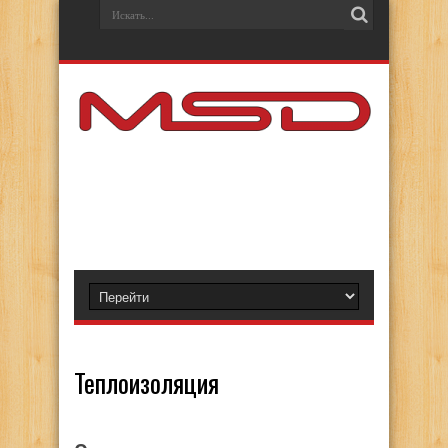
Теплоизоляция