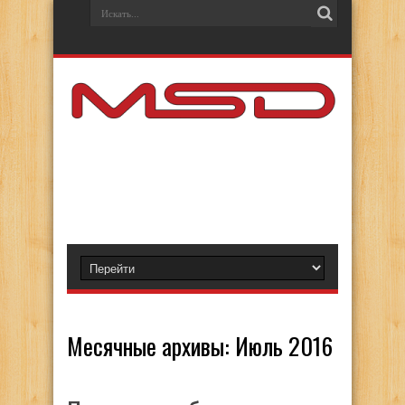
Месячные архивы:
Июль 2016