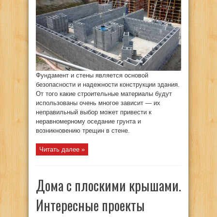
блок-
опалубка
Фундамент и стены является основой
безопасности и надежности конструкции здания.
От того какие строительные материалы будут
использованы очень многое зависит — их
неправильный выбор может привести к
неравномерному оседание грунта и
возникновению трещин в стене.
Читать далее »
Дома с плоскими крышами.
Интересные проекты