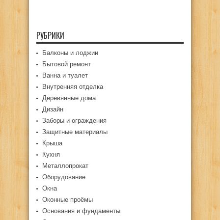
РУБРИКИ
Балконы и лоджии
Бытовой ремонт
Ванна и туалет
Внутренняя отделка
Деревянные дома
Дизайн
Заборы и ограждения
Защитные материалы
Крыша
Кухня
Металлопрокат
Оборудование
Окна
Оконные проёмы
Основания и фундаменты