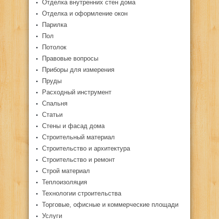
Отделка внутренних стен дома
Отделка и оформление окон
Парилка
Пол
Потолок
Правовые вопросы
Приборы для измерения
Пруды
Расходный инструмент
Спальня
Статьи
Стены и фасад дома
Строительный материал
Строительство и архитектура
Строительство и ремонт
Строй материал
Теплоизоляция
Технологии строительства
Торговые, офисные и коммерческие площади
Услуги