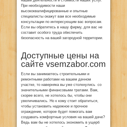
нашей деятельности и стоимости наших услуг.
При необходимости наши
высококвалифицированные и опытные
специалисты окажут вам все необходимые
консультации по интересующим вас вопросам.
Если вы обратитесь в нашу фирму, для вас не
составит особого труда обеспечить
безопасность на вашей загородной территории.
Доступные цены на
сайте vsemzabor.com
Если вы занимаетесь строительными и
ремонтными работами на вашем дачном
участке, то наверняка вы уже столкнулись со
значительными финансовыми тратами. Вам,
скорее всего, не хотелось бы, чтобы они
увеличивались. Но к кому стоит обратиться,
чтобы установить надежное и прочное
ограждение, которое будет помогать вам
создавать комфортные условия на вашей даче?
Ведь вам бы не хотелось экономить в ущерб