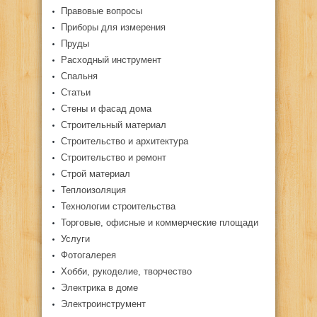
Правовые вопросы
Приборы для измерения
Пруды
Расходный инструмент
Спальня
Статьи
Стены и фасад дома
Строительный материал
Строительство и архитектура
Строительство и ремонт
Строй материал
Теплоизоляция
Технологии строительства
Торговые, офисные и коммерческие площади
Услуги
Фотогалерея
Хобби, рукоделие, творчество
Электрика в доме
Электроинструмент