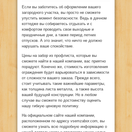
Если вы заботитесь об оформлении вашего
загородного участка, вы просто не сможете
упустить момент безопасности. Ведь в дачном
коттедже вы собираетесь отдыхать и с
комфортом проводить свои выходные и
праздничные дни, а также период летних
отпусков. А это значит, что ничто не должно
нарушать ваше спокойствие.
Цены на забор из профлиста, которые вы
сможете найти в нашей компании, вас приятно
порадуют. Конечно же, стоимость изготовления
ограждения будет варьироваться в зависимости
от сложности вашего заказа. Прежде всего,
стоит учитывать такие важнейшие параметры,
как толщина листа металла, а также высота
вашей будущей конструкции. Но в любом
случае вы сможете по достоинству оценить
нашу гибкую ценовую политику.
На официальном сайте нашей компании,
расположенном по адресу vsemzabor.com, вы
сможете узнать всю подробную информацию о