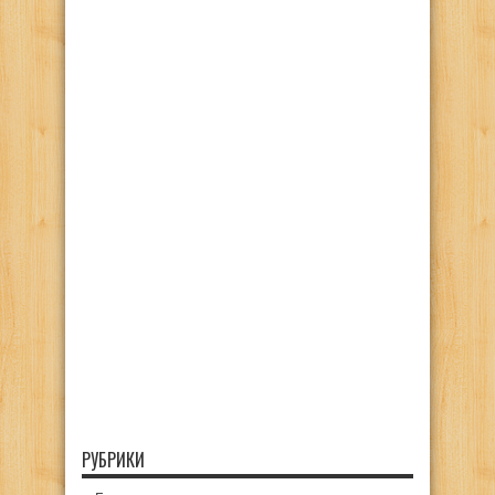
РУБРИКИ