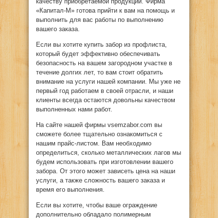
качеству приобретаемой продукции. Фирма
«Капитал-М» готова прийти к вам на помощь и
выполнить для вас работы по выполнению
вашего заказа.
Если вы хотите купить забор из профлиста,
который будет эффективно обеспечивать
безопасность на вашем загородном участке в
течение долгих лет, то вам стоит обратить
внимание на услуги нашей компании. Мы уже не
первый год работаем в своей отрасли, и наши
клиенты всегда остаются довольны качеством
выполненных нами работ.
На сайте нашей фирмы vsemzabor.com вы
сможете более тщательно ознакомиться с
нашим прайс-листом. Вам необходимо
определиться, сколько металлических лагов мы
будем использовать при изготовлении вашего
забора. От этого может зависеть цена на наши
услуги, а также сложность вашего заказа и
время его выполнения.
Если вы хотите, чтобы ваше ограждение
дополнительно обладало полимерным