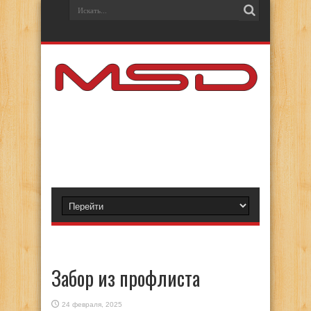
Забор из профлиста
24 февраля, 2025