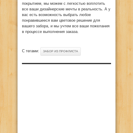
покрытием, мы можем с легкостью воплотить
все ваши дизайнерские мечты в реальность. А у
вас есть возможность выбрать любое
понравившееся вам цветовое решение для
вашего забора, и мы учтем все ваши пожелания
в процессе выполнения заказа.
С тегами:
ЗАБОР ИЗ ПРОФЛИСТА