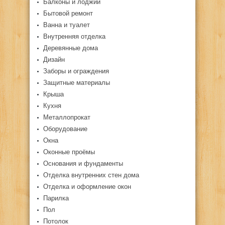
Балконы и лоджии
Бытовой ремонт
Ванна и туалет
Внутренняя отделка
Деревянные дома
Дизайн
Заборы и ограждения
Защитные материалы
Крыша
Кухня
Металлопрокат
Оборудование
Окна
Оконные проёмы
Основания и фундаменты
Отделка внутренних стен дома
Отделка и оформление окон
Парилка
Пол
Потолок