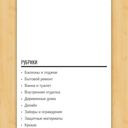
РУБРИКИ
Балконы и лоджии
Бытовой ремонт
Ванна и туалет
Внутренняя отделка
Деревянные дома
Дизайн
Заборы и ограждения
Защитные материалы
Крыша