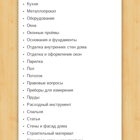
Кухня
Металлопрокат
Оборудование
Окна
Оконные проёмы
Основания и фундаменты
Отделка внутренних стен дома
Отделка и оформление окон
Парилка
Пол
Потолок
Правовые вопросы
Приборы для измерения
Пруды
Расходный инструмент
Спальня
Статьи
Стены и фасад дома
Строительный материал