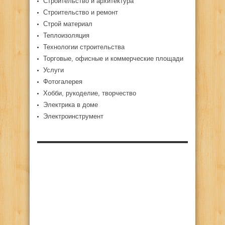
Строительство и архитектура
Строительство и ремонт
Строй материал
Теплоизоляция
Технологии строительства
Торговые, офисные и коммерческие площади
Услуги
Фотогалерея
Хобби, рукоделие, творчество
Электрика в доме
Электроинструмент