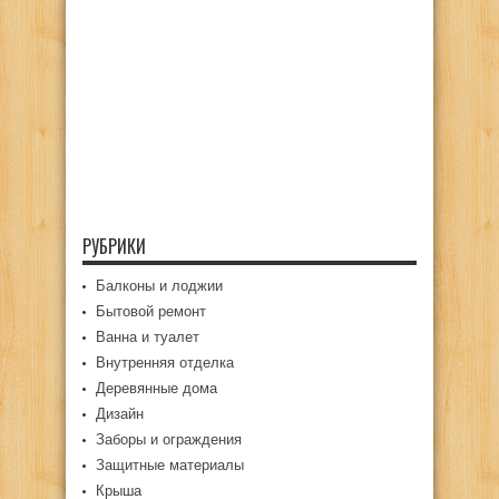
РУБРИКИ
Балконы и лоджии
Бытовой ремонт
Ванна и туалет
Внутренняя отделка
Деревянные дома
Дизайн
Заборы и ограждения
Защитные материалы
Крыша