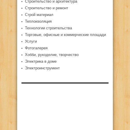
Строительство и архитектура
Строительство и ремонт
Строй материал
Теплоизоляция
Технологии строительства
Торговые, офисные и коммерческие площади
Услуги
Фотогалерея
Хобби, рукоделие, творчество
Электрика в доме
Электроинструмент