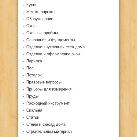
Кухня
Металлопрокат
Оборудование
Окна
Оконные проёмы
Основания и фундаменты
Отделка внутренних стен дома
Отделка и оформление окон
Парилка
Пол
Потолок
Правовые вопросы
Приборы для измерения
Пруды
Расходный инструмент
Спальня
Статьи
Стены и фасад дома
Строительный материал