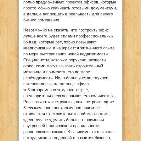
полно предложенных проектов офисов, которые
просто можно скачивать готовыми документами,
а дальше воплощать в реальность для своего
бизнес помещения.
Невозможно не сказать, что построить офис
лучше всего будет силами профессиональных
бригад, которые регулярно повышают
квалификацию и набираются жизненного опыта
по мере выстраивания новой недвижимости.
Специалисты, которым поручено, возвести
офис, сами могут заказать строительный
материал и применять его по мере
необходимости. Но, в большинстве случаев,
потенциальные владельцы офиса
заблаговременно закупают сырье,
предварительно согласовывая его количество.
Рассказывать инструкцию, как построить офис –
бессмысленно, поскольку она ничем не
отличается от строительства обычного дома,
здесь лучше уделить большего внимания
внутренней планировке и правильности
расположения комнат. В зависимости от числа
сотрудников и тенденций в развитии бизнеса,