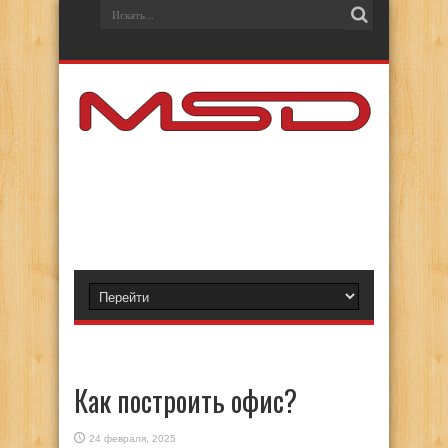
Как построить офис?
24 февраля, 2025