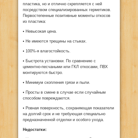
пластика, но и отлично скрепляется с ней
посредством специализированных герметиков.
Первостепенные позитивные моменты откосов
из пластика:
• Невысокая цена.
• Не имеются трещины на стыках.
• 100%-я влагостойкость.
• Быстрота установки. По сравнению с
цементно-песчаными или ГКЛ откосами, ПВХ
монтируются быстро.
• Минимум скопления грязи и пыли.
• Просты в смене в случае если случайным
способом повреждаются.
• Ровная поверхность, сохраняющая показатели
на долгий срок и не требующая специально
предназначенной отделки и особого ухода.
Недостатки: