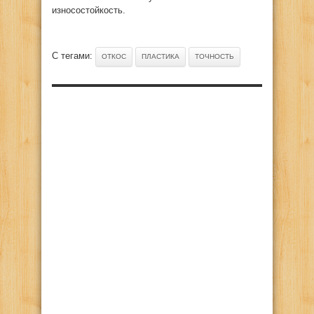
износостойкость.
С тегами:
ОТКОС
ПЛАСТИКА
ТОЧНОСТЬ