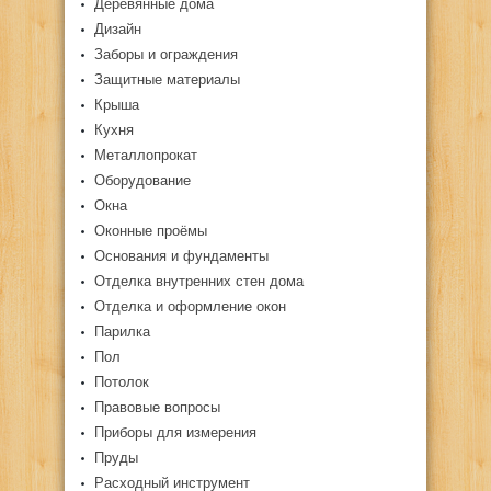
Деревянные дома
Дизайн
Заборы и ограждения
Защитные материалы
Крыша
Кухня
Металлопрокат
Оборудование
Окна
Оконные проёмы
Основания и фундаменты
Отделка внутренних стен дома
Отделка и оформление окон
Парилка
Пол
Потолок
Правовые вопросы
Приборы для измерения
Пруды
Расходный инструмент