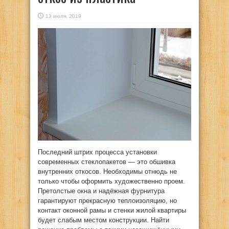
13 июля, 2019
Последний штрих процесса установки
современных стеклопакетов — это обшивка
внутренних откосов.
Необходимы отнюдь не
только чтобы оформить художественно проем.
Претолстые окна и надёжная фурнитура
гарантируют прекрасную теплоизоляцию, но
контакт оконной рамы и стенки жилой квартиры
будет слабым местом конструкции. Найти