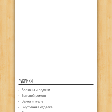
РУБРИКИ
Балконы и лоджии
Бытовой ремонт
Ванна и туалет
Внутренняя отделка