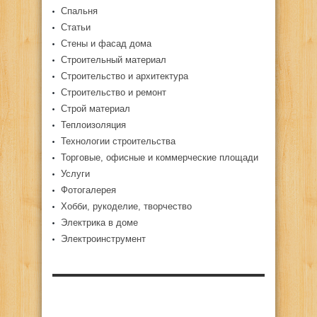
Спальня
Статьи
Стены и фасад дома
Строительный материал
Строительство и архитектура
Строительство и ремонт
Строй материал
Теплоизоляция
Технологии строительства
Торговые, офисные и коммерческие площади
Услуги
Фотогалерея
Хобби, рукоделие, творчество
Электрика в доме
Электроинструмент