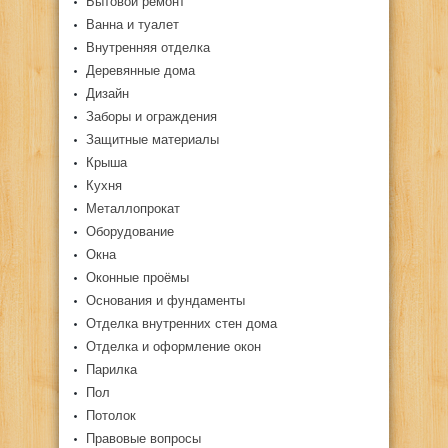
Бытовой ремонт
Ванна и туалет
Внутренняя отделка
Деревянные дома
Дизайн
Заборы и ограждения
Защитные материалы
Крыша
Кухня
Металлопрокат
Оборудование
Окна
Оконные проёмы
Основания и фундаменты
Отделка внутренних стен дома
Отделка и оформление окон
Парилка
Пол
Потолок
Правовые вопросы