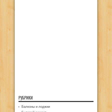
РУБРИКИ
Балконы и лоджии