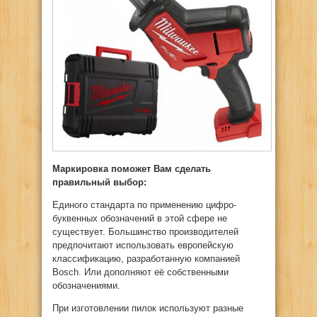
Маркировка поможет Вам сделать
правильный выбор:
Единого стандарта по применению цифро-
буквенных обозначений в этой сфере не
существует. Большинство производителей
предпочитают использовать европейскую
классификацию, разработанную компанией
Bosch. Или дополняют её собственными
обозначениями.
При изготовлении пилок используют разные