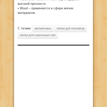
высокой прочности.
• Wood – применяется в сфере мягких
материалов.
С тегами:
МАРКИРОВКА
ПИЛКИ ДЛЯ ЛОБЗИКОВ
ПИЛКИ ДЛЯ САБЕЛЬНЫХ ПИЛ