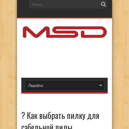
? Как выбрать пилку для
сабельной пилы