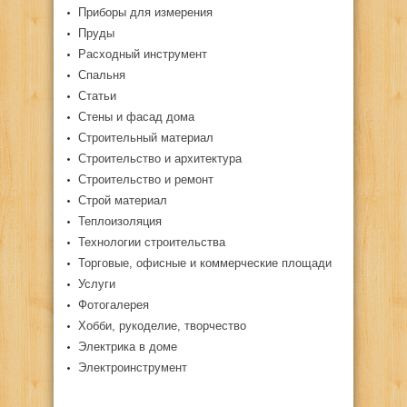
Приборы для измерения
Пруды
Расходный инструмент
Спальня
Статьи
Стены и фасад дома
Строительный материал
Строительство и архитектура
Строительство и ремонт
Строй материал
Теплоизоляция
Технологии строительства
Торговые, офисные и коммерческие площади
Услуги
Фотогалерея
Хобби, рукоделие, творчество
Электрика в доме
Электроинструмент