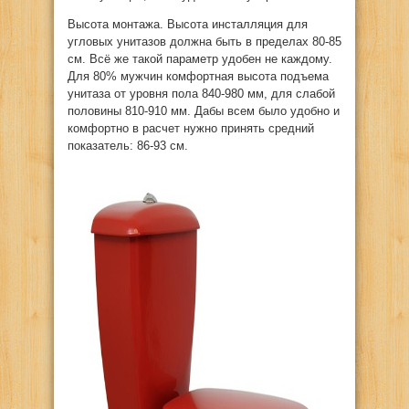
Высота монтажа. Высота инсталляция для
угловых унитазов должна быть в пределах 80-85
см. Всё же такой параметр удобен не каждому.
Для 80% мужчин комфортная высота подъема
унитаза от уровня пола 840-980 мм, для слабой
половины 810-910 мм. Дабы всем было удобно и
комфортно в расчет нужно принять средний
показатель: 86-93 см.