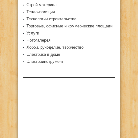
Строй материал
Теплоизоляция
Технологии строительства
Торговые, офисные и коммерческие площади
Услуги
Фотогалерея
Хобби, рукоделие, творчество
Электрика в доме
Электроинструмент