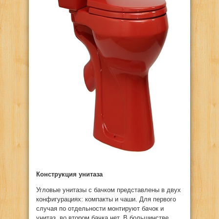
Конструкция унитаза
Угловые унитазы с бачком представлены в двух
конфигурациях: компакты и чаши. Для первого
случая по отдельности монтируют бачок и
унитаз, во втором бачка нет. В большинстве