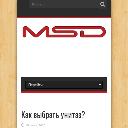
Как выбрать унитаз?
10 июня, 2016