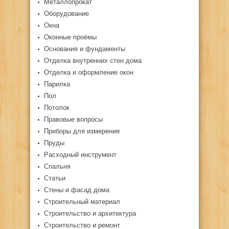
Металлопрокат
Оборудование
Окна
Оконные проёмы
Основания и фундаменты
Отделка внутренних стен дома
Отделка и оформление окон
Парилка
Пол
Потолок
Правовые вопросы
Приборы для измерения
Пруды
Расходный инструмент
Спальня
Статьи
Стены и фасад дома
Строительный материал
Строительство и архитектура
Строительство и ремонт