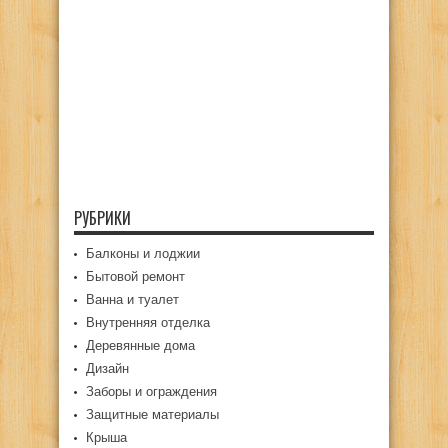
РУБРИКИ
Балконы и лоджии
Бытовой ремонт
Ванна и туалет
Внутренняя отделка
Деревянные дома
Дизайн
Заборы и ограждения
Защитные материалы
Крыша