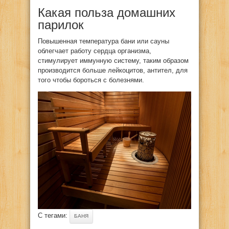
Какая польза домашних
парилок
Повышенная температура бани или сауны
облегчает работу сердца организма,
стимулирует иммунную систему, таким образом
производится больше лейкоцитов, антител, для
того чтобы бороться с болезнями.
С тегами:
БАНЯ