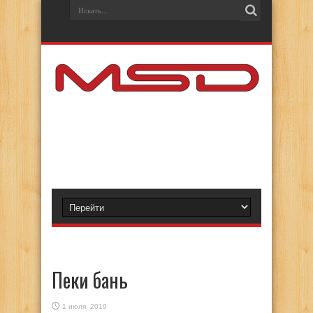
Пеки бань
1 июля, 2019