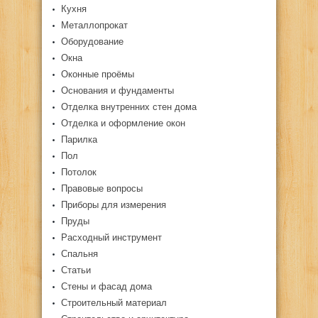
Кухня
Металлопрокат
Оборудование
Окна
Оконные проёмы
Основания и фундаменты
Отделка внутренних стен дома
Отделка и оформление окон
Парилка
Пол
Потолок
Правовые вопросы
Приборы для измерения
Пруды
Расходный инструмент
Спальня
Статьи
Стены и фасад дома
Строительный материал