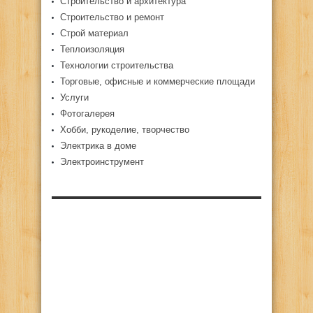
Строительство и архитектура
Строительство и ремонт
Строй материал
Теплоизоляция
Технологии строительства
Торговые, офисные и коммерческие площади
Услуги
Фотогалерея
Хобби, рукоделие, творчество
Электрика в доме
Электроинструмент