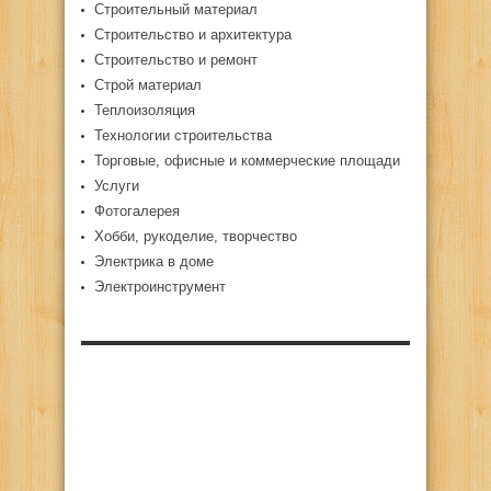
Строительный материал
Строительство и архитектура
Строительство и ремонт
Строй материал
Теплоизоляция
Технологии строительства
Торговые, офисные и коммерческие площади
Услуги
Фотогалерея
Хобби, рукоделие, творчество
Электрика в доме
Электроинструмент