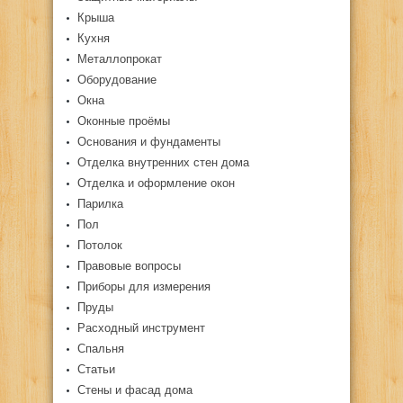
Крыша
Кухня
Металлопрокат
Оборудование
Окна
Оконные проёмы
Основания и фундаменты
Отделка внутренних стен дома
Отделка и оформление окон
Парилка
Пол
Потолок
Правовые вопросы
Приборы для измерения
Пруды
Расходный инструмент
Спальня
Статьи
Стены и фасад дома