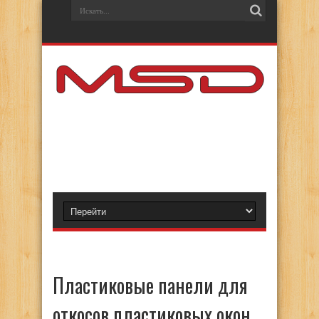
Пластиковые панели для
откосов пластиковых окон