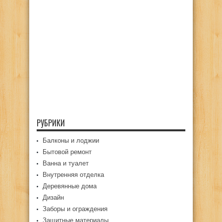
РУБРИКИ
Балконы и лоджии
Бытовой ремонт
Ванна и туалет
Внутренняя отделка
Деревянные дома
Дизайн
Заборы и ограждения
Защитные материалы