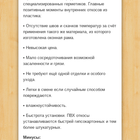
специализированных герметиков. Главные
позитивные моменты внутренних откосов из
пластика:
• Отсутствие швов и скачков температур за счёт
применения такого же материала, из которого
изготовлена оконная рама.
• Невысокая цена.
• Мало сосредоточивания возможной
засаленности и грязи.
• Не требуют ещё одной отделки и особого
ухода.
• Легки в смене если случайным способом
повреждаются.
• влажноустойчивость.
• Быстрота установки. ПВХ откосы
устанавливаются быстрей гипсокартонных и тем
более штукатурных.
Минусы: