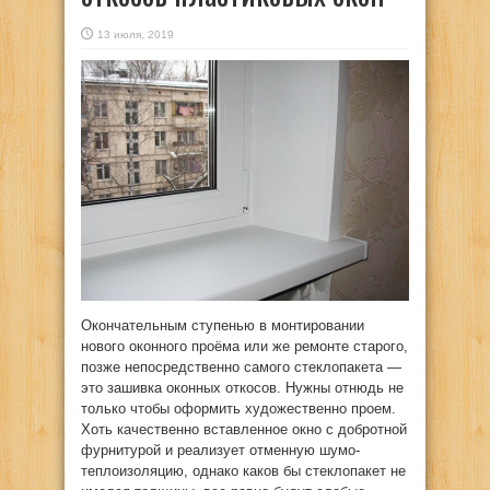
13 июля, 2019
Окончательным ступенью в монтировании
нового оконного проёма или же ремонте старого,
позже
непосредственно самого стеклопакета —
это зашивка оконных откосов. Нужны отнюдь не
только чтобы оформить художественно проем.
Хоть качественно вставленное окно с добротной
фурнитурой и реализует отменную шумо-
теплоизоляцию, однако каков бы стеклопакет не