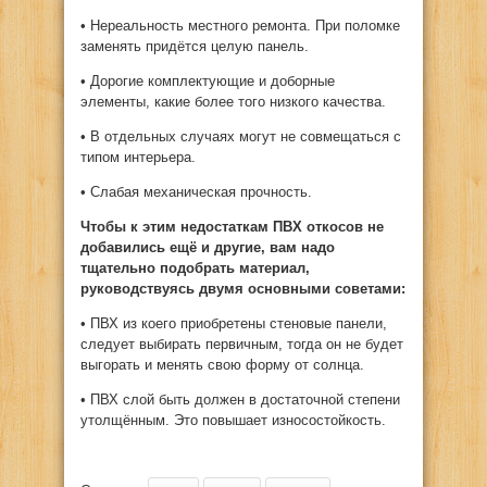
• Нереальность местного ремонта. При поломке
заменять придётся целую панель.
• Дорогие комплектующие и доборные
элементы, какие более того низкого качества.
• В отдельных случаях могут не совмещаться с
типом интерьера.
• Слабая механическая прочность.
Чтобы к этим недостаткам ПВХ откосов не
добавились ещё и другие, вам надо
тщательно подобрать материал,
руководствуясь двумя основными советами:
• ПВХ из коего приобретены стеновые панели,
следует выбирать первичным, тогда он не будет
выгорать и менять свою форму от солнца.
• ПВХ слой быть должен в достаточной степени
утолщённым. Это повышает износостойкость.