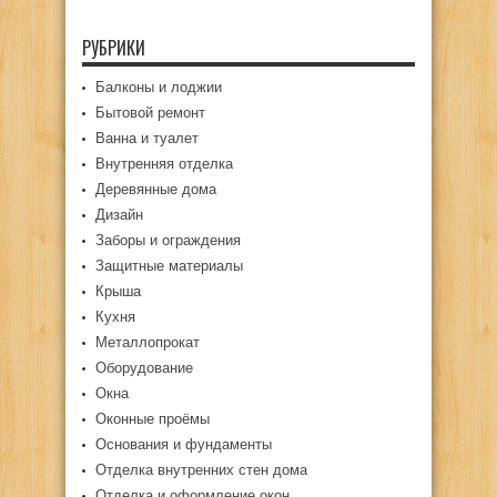
РУБРИКИ
Балконы и лоджии
Бытовой ремонт
Ванна и туалет
Внутренняя отделка
Деревянные дома
Дизайн
Заборы и ограждения
Защитные материалы
Крыша
Кухня
Металлопрокат
Оборудование
Окна
Оконные проёмы
Основания и фундаменты
Отделка внутренних стен дома
Отделка и оформление окон