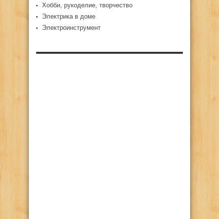
Хобби, рукоделие, творчество
Электрика в доме
Электроинструмент