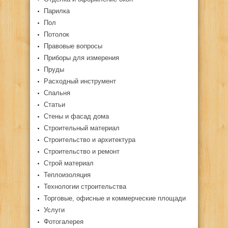
Парилка
Пол
Потолок
Правовые вопросы
Приборы для измерения
Пруды
Расходный инструмент
Спальня
Статьи
Стены и фасад дома
Строительный материал
Строительство и архитектура
Строительство и ремонт
Строй материал
Теплоизоляция
Технологии строительства
Торговые, офисные и коммерческие площади
Услуги
Фотогалерея