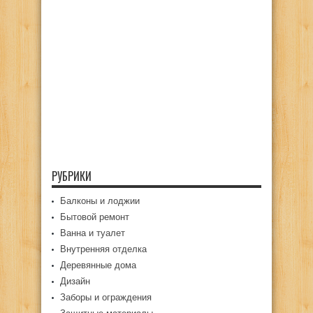
РУБРИКИ
Балконы и лоджии
Бытовой ремонт
Ванна и туалет
Внутренняя отделка
Деревянные дома
Дизайн
Заборы и ограждения