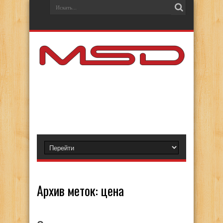
Архив меток:
цена