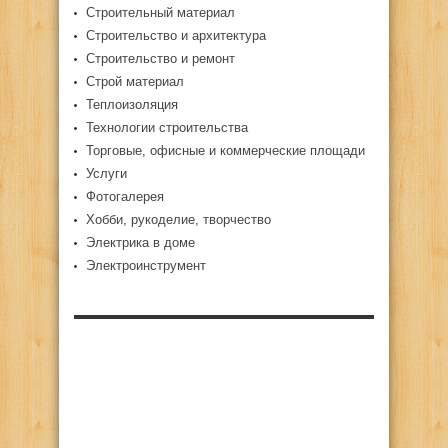
Строительный материал
Строительство и архитектура
Строительство и ремонт
Строй материал
Теплоизоляция
Технологии строительства
Торговые, офисные и коммерческие площади
Услуги
Фотогалерея
Хобби, рукоделие, творчество
Электрика в доме
Электроинструмент