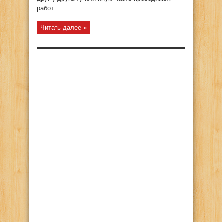
работ.
Читать далее »