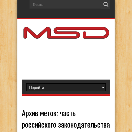
Архив меток:
часть
российского законодательства