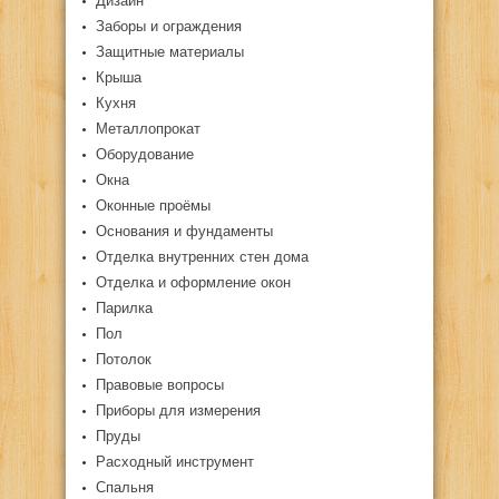
Дизайн
Заборы и ограждения
Защитные материалы
Крыша
Кухня
Металлопрокат
Оборудование
Окна
Оконные проёмы
Основания и фундаменты
Отделка внутренних стен дома
Отделка и оформление окон
Парилка
Пол
Потолок
Правовые вопросы
Приборы для измерения
Пруды
Расходный инструмент
Спальня