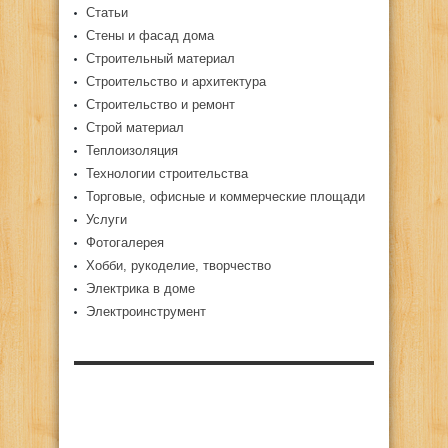
Статьи
Стены и фасад дома
Строительный материал
Строительство и архитектура
Строительство и ремонт
Строй материал
Теплоизоляция
Технологии строительства
Торговые, офисные и коммерческие площади
Услуги
Фотогалерея
Хобби, рукоделие, творчество
Электрика в доме
Электроинструмент