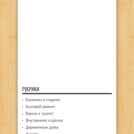
РУБРИКИ
Балконы и лоджии
Бытовой ремонт
Ванна и туалет
Внутренняя отделка
Деревянные дома