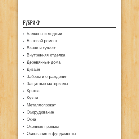
РУБРИКИ
Балконы и лоджии
Бытовой ремонт
Ванна и туалет
Внутренняя отделка
Деревянные дома
Дизайн
Заборы и ограждения
Защитные материалы
Крыша
Кухня
Металлопрокат
Оборудование
Окна
Оконные проёмы
Основания и фундаменты