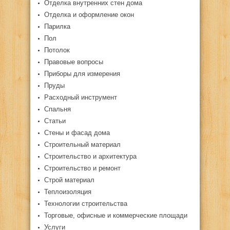
Отделка внутренних стен дома
Отделка и оформление окон
Парилка
Пол
Потолок
Правовые вопросы
Приборы для измерения
Пруды
Расходный инструмент
Спальня
Статьи
Стены и фасад дома
Строительный материал
Строительство и архитектура
Строительство и ремонт
Строй материал
Теплоизоляция
Технологии строительства
Торговые, офисные и коммерческие площади
Услуги