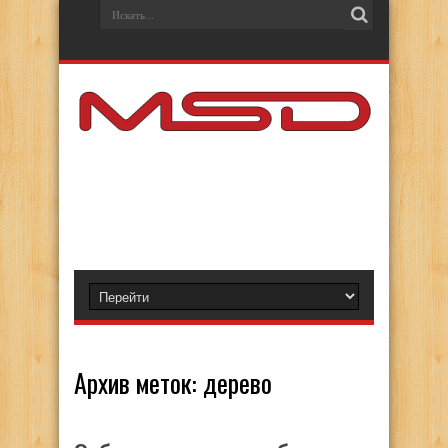
Архив меток:
дерево