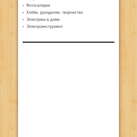
Фотогалерея
Хобби, рукоделие, творчество
Электрика в доме
Электроинструмент