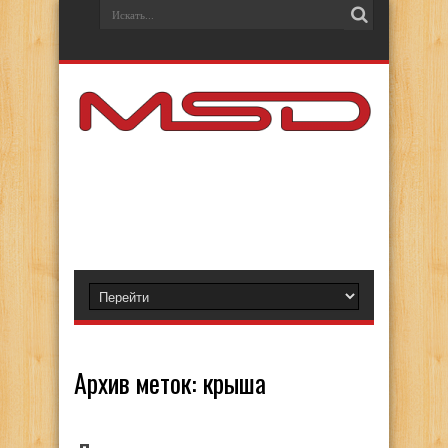
Архив меток:
крыша