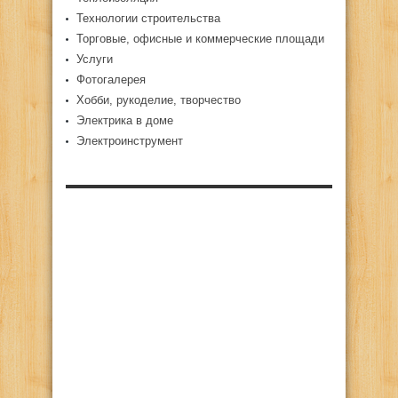
Технологии строительства
Торговые, офисные и коммерческие площади
Услуги
Фотогалерея
Хобби, рукоделие, творчество
Электрика в доме
Электроинструмент