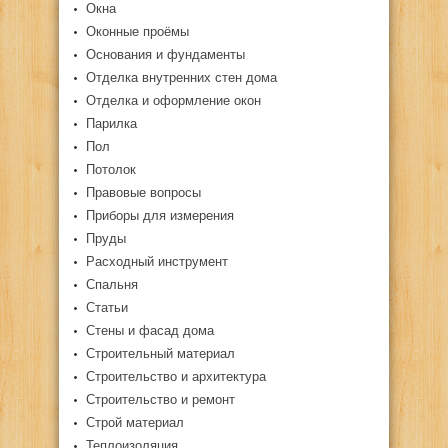
Окна
Оконные проёмы
Основания и фундаменты
Отделка внутренних стен дома
Отделка и оформление окон
Парилка
Пол
Потолок
Правовые вопросы
Приборы для измерения
Пруды
Расходный инструмент
Спальня
Статьи
Стены и фасад дома
Строительный материал
Строительство и архитектура
Строительство и ремонт
Строй материал
Теплоизоляция