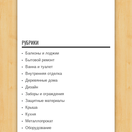
РУБРИКИ
Балконы и лоджии
Бытовой ремонт
Ванна и туалет
Внутренняя отделка
Деревянные дома
Дизайн
Заборы и ограждения
Защитные материалы
Крыша
Кухня
Металлопрокат
Оборудование