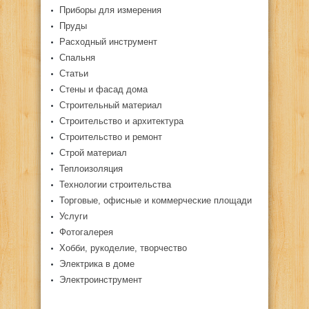
Приборы для измерения
Пруды
Расходный инструмент
Спальня
Статьи
Стены и фасад дома
Строительный материал
Строительство и архитектура
Строительство и ремонт
Строй материал
Теплоизоляция
Технологии строительства
Торговые, офисные и коммерческие площади
Услуги
Фотогалерея
Хобби, рукоделие, творчество
Электрика в доме
Электроинструмент