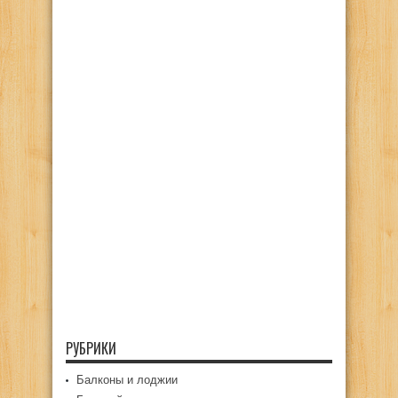
РУБРИКИ
Балконы и лоджии