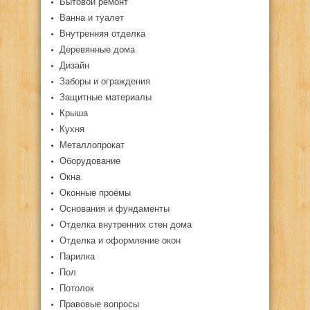
Бытовой ремонт
Ванна и туалет
Внутренняя отделка
Деревянные дома
Дизайн
Заборы и ограждения
Защитные материалы
Крыша
Кухня
Металлопрокат
Оборудование
Окна
Оконные проёмы
Основания и фундаменты
Отделка внутренних стен дома
Отделка и оформление окон
Парилка
Пол
Потолок
Правовые вопросы