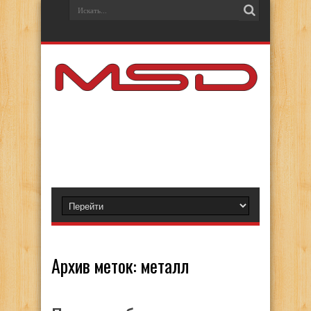
Архив меток:
металл