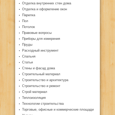
Отделка внутренних стен дома
Отделка и оформление окон
Парилка
Пол
Потолок
Правовые вопросы
Приборы для измерения
Пруды
Расходный инструмент
Спальня
Статьи
Стены и фасад дома
Строительный материал
Строительство и архитектура
Строительство и ремонт
Строй материал
Теплоизоляция
Технологии строительства
Торговые, офисные и коммерческие площади