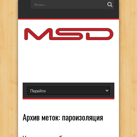
Архив меток:
пароизоляция