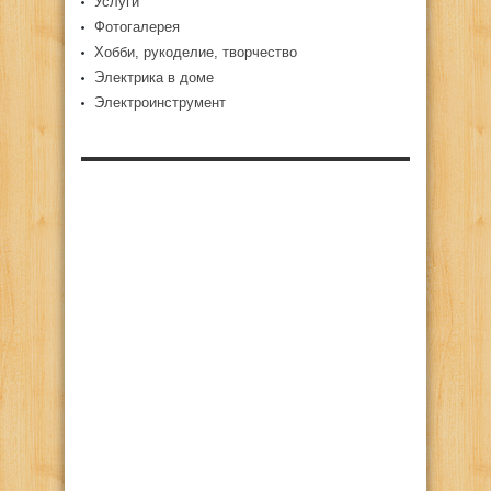
Услуги
Фотогалерея
Хобби, рукоделие, творчество
Электрика в доме
Электроинструмент