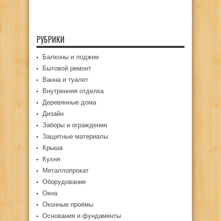
РУБРИКИ
Балконы и лоджии
Бытовой ремонт
Ванна и туалет
Внутренняя отделка
Деревянные дома
Дизайн
Заборы и ограждения
Защитные материалы
Крыша
Кухня
Металлопрокат
Оборудование
Окна
Оконные проёмы
Основания и фундаменты