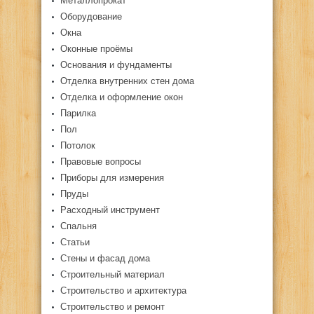
Металлопрокат
Оборудование
Окна
Оконные проёмы
Основания и фундаменты
Отделка внутренних стен дома
Отделка и оформление окон
Парилка
Пол
Потолок
Правовые вопросы
Приборы для измерения
Пруды
Расходный инструмент
Спальня
Статьи
Стены и фасад дома
Строительный материал
Строительство и архитектура
Строительство и ремонт