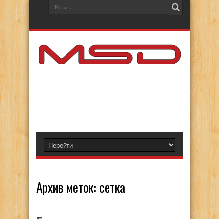
Архив меток:
сетка