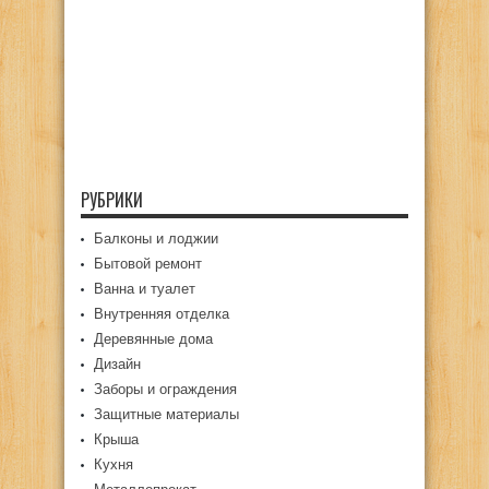
РУБРИКИ
Балконы и лоджии
Бытовой ремонт
Ванна и туалет
Внутренняя отделка
Деревянные дома
Дизайн
Заборы и ограждения
Защитные материалы
Крыша
Кухня