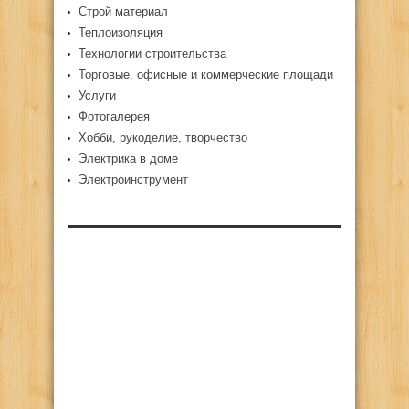
Строй материал
Теплоизоляция
Технологии строительства
Торговые, офисные и коммерческие площади
Услуги
Фотогалерея
Хобби, рукоделие, творчество
Электрика в доме
Электроинструмент