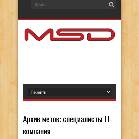
Архив меток:
специалисты IT-
компания