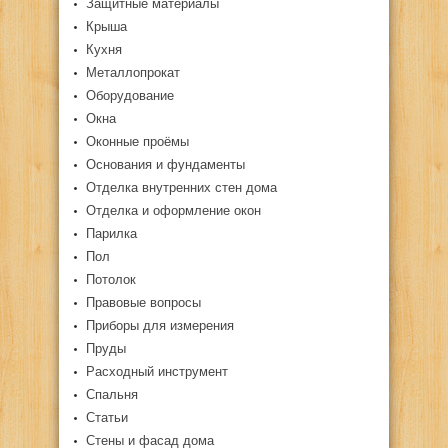
Защитные материалы
Крыша
Кухня
Металлопрокат
Оборудование
Окна
Оконные проёмы
Основания и фундаменты
Отделка внутренних стен дома
Отделка и оформление окон
Парилка
Пол
Потолок
Правовые вопросы
Приборы для измерения
Пруды
Расходный инструмент
Спальня
Статьи
Стены и фасад дома