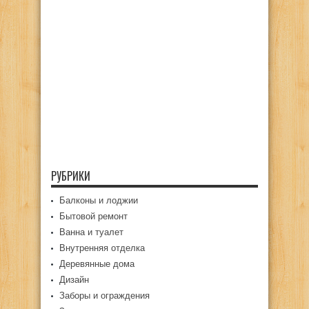
РУБРИКИ
Балконы и лоджии
Бытовой ремонт
Ванна и туалет
Внутренняя отделка
Деревянные дома
Дизайн
Заборы и ограждения