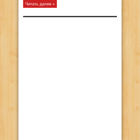
Читать далее »