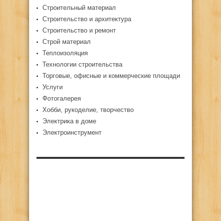
Строительный материал
Строительство и архитектура
Строительство и ремонт
Строй материал
Теплоизоляция
Технологии строительства
Торговые, офисные и коммерческие площади
Услуги
Фотогалерея
Хобби, рукоделие, творчество
Электрика в доме
Электроинструмент