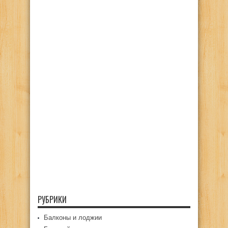
РУБРИКИ
Балконы и лоджии