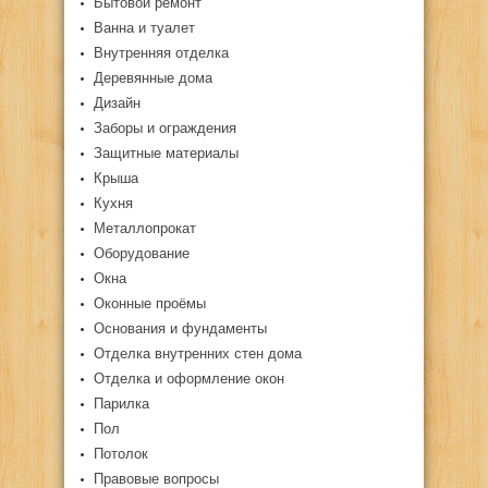
Бытовой ремонт
Ванна и туалет
Внутренняя отделка
Деревянные дома
Дизайн
Заборы и ограждения
Защитные материалы
Крыша
Кухня
Металлопрокат
Оборудование
Окна
Оконные проёмы
Основания и фундаменты
Отделка внутренних стен дома
Отделка и оформление окон
Парилка
Пол
Потолок
Правовые вопросы