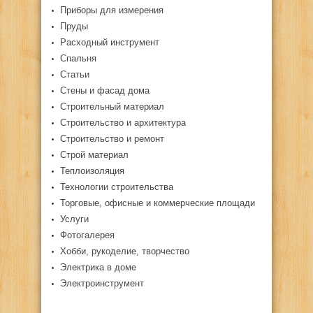
Приборы для измерения
Пруды
Расходный инструмент
Спальня
Статьи
Стены и фасад дома
Строительный материал
Строительство и архитектура
Строительство и ремонт
Строй материал
Теплоизоляция
Технологии строительства
Торговые, офисные и коммерческие площади
Услуги
Фотогалерея
Хобби, рукоделие, творчество
Электрика в доме
Электроинструмент