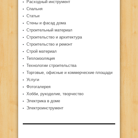
Расходный инструмент
Спальня
Статьи
Стены и фасад дома
Строительный материал
Строительство и архитектура
Строительство и ремонт
Строй материал
Теплоизоляция
Технологии строительства
Торговые, офисные и коммерческие площади
Услуги
Фотогалерея
Хобби, рукоделие, творчество
Электрика в доме
Электроинструмент