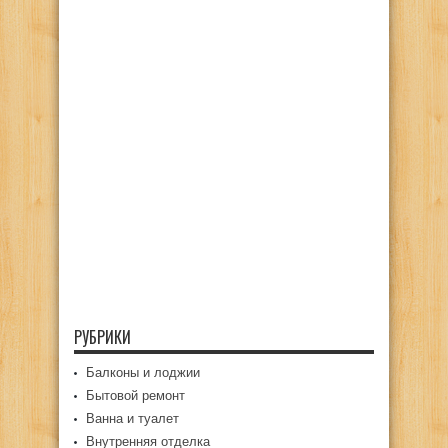
РУБРИКИ
Балконы и лоджии
Бытовой ремонт
Ванна и туалет
Внутренняя отделка