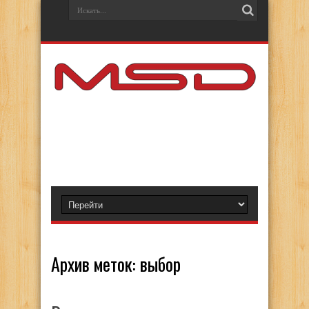
Архив меток:
выбор