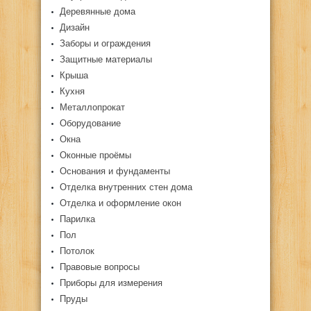
Деревянные дома
Дизайн
Заборы и ограждения
Защитные материалы
Крыша
Кухня
Металлопрокат
Оборудование
Окна
Оконные проёмы
Основания и фундаменты
Отделка внутренних стен дома
Отделка и оформление окон
Парилка
Пол
Потолок
Правовые вопросы
Приборы для измерения
Пруды