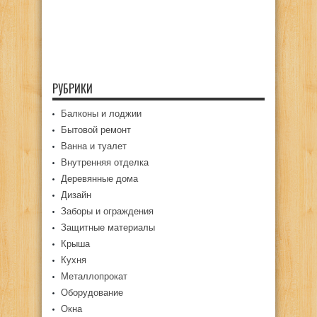
РУБРИКИ
Балконы и лоджии
Бытовой ремонт
Ванна и туалет
Внутренняя отделка
Деревянные дома
Дизайн
Заборы и ограждения
Защитные материалы
Крыша
Кухня
Металлопрокат
Оборудование
Окна