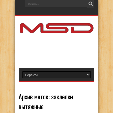
Архив меток:
заклепки
вытяжные