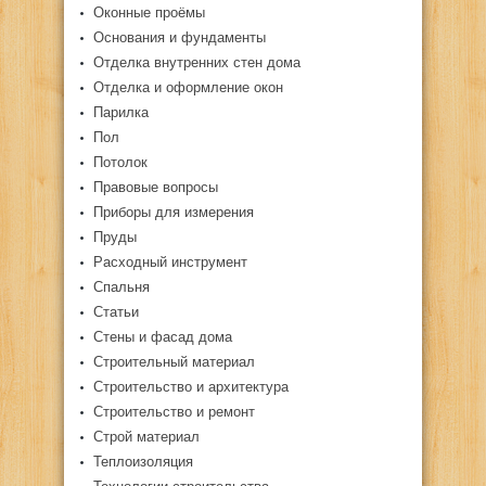
Оконные проёмы
Основания и фундаменты
Отделка внутренних стен дома
Отделка и оформление окон
Парилка
Пол
Потолок
Правовые вопросы
Приборы для измерения
Пруды
Расходный инструмент
Спальня
Статьи
Стены и фасад дома
Строительный материал
Строительство и архитектура
Строительство и ремонт
Строй материал
Теплоизоляция