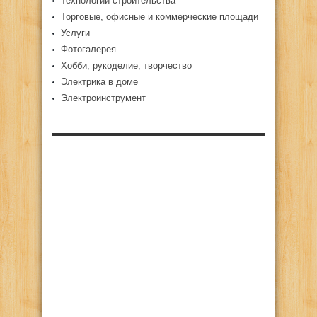
Технологии строительства
Торговые, офисные и коммерческие площади
Услуги
Фотогалерея
Хобби, рукоделие, творчество
Электрика в доме
Электроинструмент