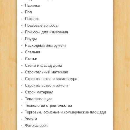
Парилка
Пол
Потолок
Правовые вопросы
Приборы для измерения
Пруды
Расходный инструмент
Спальня
Статьи
Стены и фасад дома
Строительный материал
Строительство и архитектура
Строительство и ремонт
Строй материал
Теплоизоляция
Технологии строительства
Торговые, офисные и коммерческие площади
Услуги
Фотогалерея