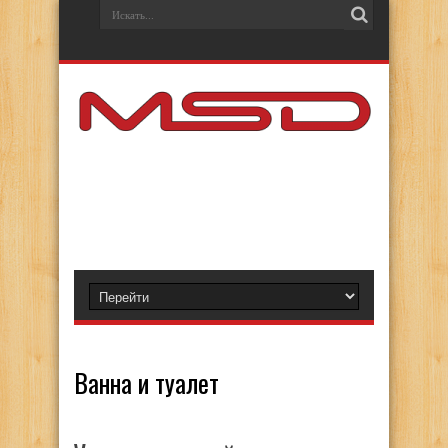
Ванна и туалет