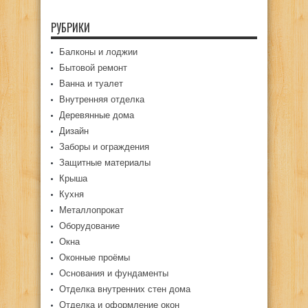
РУБРИКИ
Балконы и лоджии
Бытовой ремонт
Ванна и туалет
Внутренняя отделка
Деревянные дома
Дизайн
Заборы и ограждения
Защитные материалы
Крыша
Кухня
Металлопрокат
Оборудование
Окна
Оконные проёмы
Основания и фундаменты
Отделка внутренних стен дома
Отделка и оформление окон