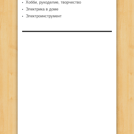
Хобби, рукоделие, творчество
Электрика в доме
Электроинструмент